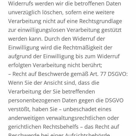
Widerrufs werden wir die betroffenen Daten
unverzüglich löschen, sofern eine weitere
Verarbeitung nicht auf eine Rechtsgrundlage
zur einwilligungslosen Verarbeitung gestützt
werden kann. Durch den Widerruf der
Einwilligung wird die Rechtmäßigkeit der
aufgrund der Einwilligung bis zum Widerruf
erfolgten Verarbeitung nicht berührt;
– Recht auf Beschwerde gemäß Art. 77 DSGVO:
Wenn Sie der Ansicht sind, dass die
Verarbeitung der Sie betreffenden
personenbezogenen Daten gegen die DSGVO
verstößt, haben Sie – unbeschadet eines
anderweitigen verwaltungsrechtlichen oder
gerichtlichen Rechtsbehelfs – das Recht auf
Beschwerde bei einer Aufsichtsbehörde,