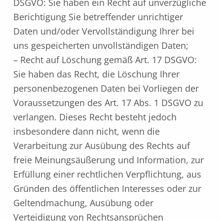
DSGVO: Sie haben ein Recht auf unverzügliche
Berichtigung Sie betreffender unrichtiger
Daten und/oder Vervollständigung Ihrer bei
uns gespeicherten unvollständigen Daten;
– Recht auf Löschung gemäß Art. 17 DSGVO:
Sie haben das Recht, die Löschung Ihrer
personenbezogenen Daten bei Vorliegen der
Voraussetzungen des Art. 17 Abs. 1 DSGVO zu
verlangen. Dieses Recht besteht jedoch
insbesondere dann nicht, wenn die
Verarbeitung zur Ausübung des Rechts auf
freie Meinungsäußerung und Information, zur
Erfüllung einer rechtlichen Verpflichtung, aus
Gründen des öffentlichen Interesses oder zur
Geltendmachung, Ausübung oder
Verteidigung von Rechtsansprüchen