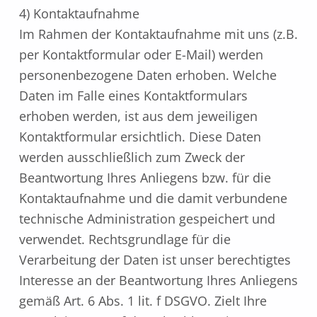
4) Kontaktaufnahme
Im Rahmen der Kontaktaufnahme mit uns (z.B.
per Kontaktformular oder E-Mail) werden
personenbezogene Daten erhoben. Welche
Daten im Falle eines Kontaktformulars
erhoben werden, ist aus dem jeweiligen
Kontaktformular ersichtlich. Diese Daten
werden ausschließlich zum Zweck der
Beantwortung Ihres Anliegens bzw. für die
Kontaktaufnahme und die damit verbundene
technische Administration gespeichert und
verwendet. Rechtsgrundlage für die
Verarbeitung der Daten ist unser berechtigtes
Interesse an der Beantwortung Ihres Anliegens
gemäß Art. 6 Abs. 1 lit. f DSGVO. Zielt Ihre