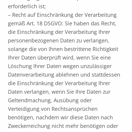
erforderlich ist;
– Recht auf Einschränkung der Verarbeitung
gemäß Art. 18 DSGVO: Sie haben das Recht,
die Einschränkung der Verarbeitung Ihrer
personenbezogenen Daten zu verlangen,
solange die von Ihnen bestrittene Richtigkeit
Ihrer Daten überprüft wird, wenn Sie eine
Löschung Ihrer Daten wegen unzulässiger
Datenverarbeitung ablehnen und stattdessen
die Einschränkung der Verarbeitung Ihrer
Daten verlangen, wenn Sie Ihre Daten zur
Geltendmachung, Ausübung oder
Verteidigung von Rechtsansprüchen
benötigen, nachdem wir diese Daten nach
Zweckerreichung nicht mehr benötigen oder