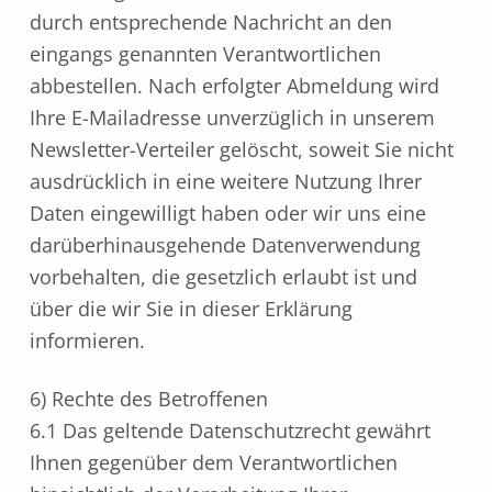
durch entsprechende Nachricht an den
eingangs genannten Verantwortlichen
abbestellen. Nach erfolgter Abmeldung wird
Ihre E-Mailadresse unverzüglich in unserem
Newsletter-Verteiler gelöscht, soweit Sie nicht
ausdrücklich in eine weitere Nutzung Ihrer
Daten eingewilligt haben oder wir uns eine
darüberhinausgehende Datenverwendung
vorbehalten, die gesetzlich erlaubt ist und
über die wir Sie in dieser Erklärung
informieren.
6) Rechte des Betroffenen
6.1 Das geltende Datenschutzrecht gewährt
Ihnen gegenüber dem Verantwortlichen