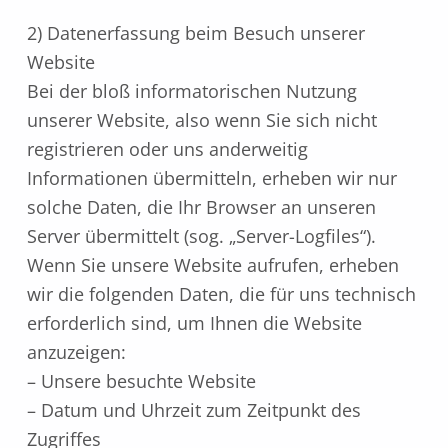
2) Datenerfassung beim Besuch unserer
Website
Bei der bloß informatorischen Nutzung
unserer Website, also wenn Sie sich nicht
registrieren oder uns anderweitig
Informationen übermitteln, erheben wir nur
solche Daten, die Ihr Browser an unseren
Server übermittelt (sog. „Server-Logfiles“).
Wenn Sie unsere Website aufrufen, erheben
wir die folgenden Daten, die für uns technisch
erforderlich sind, um Ihnen die Website
anzuzeigen:
– Unsere besuchte Website
– Datum und Uhrzeit zum Zeitpunkt des
Zugriffes