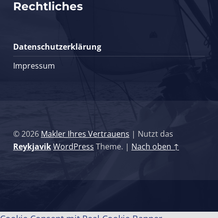
Rechtliches
Datenschutzerklärung
Impressum
© 2026
Makler Ihres Vertrauens
|
Nutzt das
Reykjavik
WordPress
Theme.
|
Nach oben ↑