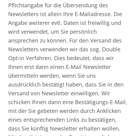
Pflichtangabe für die Übersendung des
Newsletters ist allein Ihre E-Mailadresse. Die
Angabe weiterer evtl. Daten ist freiwillig und
wird verwendet, um Sie persönlich
ansprechen zu können. Für den Versand des
Newsletters verwenden wir das sog. Double
Opt-in Verfahren. Dies bedeutet, dass wir
Ihnen erst dann einen E-Mail Newsletter
übermitteln werden, wenn Sie uns
ausdrücklich bestätigt haben, dass Sie in den
Versand von Newsletter einwilligen. Wir
schicken Ihnen dann eine Bestätigungs-E-Mail,
mit der Sie gebeten werden durch Anklicken
eines entsprechenden Links zu bestätigen,
dass Sie künftig Newsletter erhalten wollen.