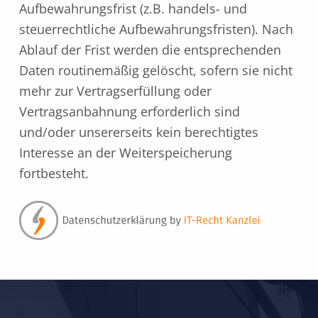
Aufbewahrungsfrist (z.B. handels- und
steuerrechtliche Aufbewahrungsfristen). Nach
Ablauf der Frist werden die entsprechenden
Daten routinemäßig gelöscht, sofern sie nicht
mehr zur Vertragserfüllung oder
Vertragsanbahnung erforderlich sind
und/oder unsererseits kein berechtigtes
Interesse an der Weiterspeicherung
fortbesteht.
Zurück zur Hauptnavigation springen