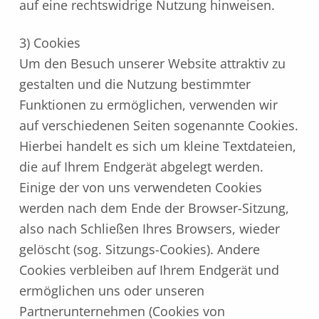
auf eine rechtswidrige Nutzung hinweisen.
3) Cookies
Um den Besuch unserer Website attraktiv zu
gestalten und die Nutzung bestimmter
Funktionen zu ermöglichen, verwenden wir
auf verschiedenen Seiten sogenannte Cookies.
Hierbei handelt es sich um kleine Textdateien,
die auf Ihrem Endgerät abgelegt werden.
Einige der von uns verwendeten Cookies
werden nach dem Ende der Browser-Sitzung,
also nach Schließen Ihres Browsers, wieder
gelöscht (sog. Sitzungs-Cookies). Andere
Cookies verbleiben auf Ihrem Endgerät und
ermöglichen uns oder unseren
Partnerunternehmen (Cookies von