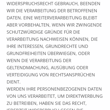
WIDERSPRUCHSRECHT GEBRAUCH, BEENDEN
WIR DIE VERARBEITUNG DER BETROFFENEN
DATEN. EINE WEITERVERARBEITUNG BLEIBT
ABER VORBEHALTEN, WENN WIR ZWINGENDE
SCHUTZWÜRDIGE GRÜNDE FÜR DIE
VERARBEITUNG NACHWEISEN KÖNNEN, DIE
IHRE INTERESSEN, GRUNDRECHTE UND
GRUNDFREIHEITEN ÜBERWIEGEN, ODER
WENN DIE VERARBEITUNG DER
GELTENDMACHUNG, AUSÜBUNG ODER
VERTEIDIGUNG VON RECHTSANSPRÜCHEN
DIENT.
WERDEN IHRE PERSONENBEZOGENEN DATEN
VON UNS VERARBEITET, UM DIREKTWERBUNG
ZU BETREIBEN, HABEN SIE DAS RECHT,