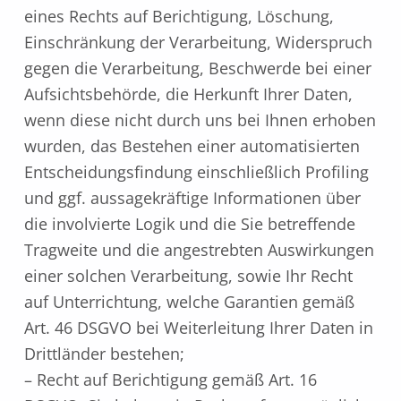
eines Rechts auf Berichtigung, Löschung,
Einschränkung der Verarbeitung, Widerspruch
gegen die Verarbeitung, Beschwerde bei einer
Aufsichtsbehörde, die Herkunft Ihrer Daten,
wenn diese nicht durch uns bei Ihnen erhoben
wurden, das Bestehen einer automatisierten
Entscheidungsfindung einschließlich Profiling
und ggf. aussagekräftige Informationen über
die involvierte Logik und die Sie betreffende
Tragweite und die angestrebten Auswirkungen
einer solchen Verarbeitung, sowie Ihr Recht
auf Unterrichtung, welche Garantien gemäß
Art. 46 DSGVO bei Weiterleitung Ihrer Daten in
Drittländer bestehen;
– Recht auf Berichtigung gemäß Art. 16