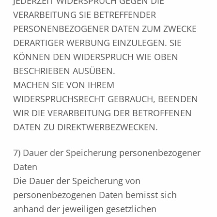
JEDERZEIT WIDERSPRUCH GEGEN DIE
VERARBEITUNG SIE BETREFFENDER
PERSONENBEZOGENER DATEN ZUM ZWECKE
DERARTIGER WERBUNG EINZULEGEN. SIE
KÖNNEN DEN WIDERSPRUCH WIE OBEN
BESCHRIEBEN AUSÜBEN.
MACHEN SIE VON IHREM
WIDERSPRUCHSRECHT GEBRAUCH, BEENDEN
WIR DIE VERARBEITUNG DER BETROFFENEN
DATEN ZU DIREKTWERBEZWECKEN.
7) Dauer der Speicherung personenbezogener
Daten
Die Dauer der Speicherung von
personenbezogenen Daten bemisst sich
anhand der jeweiligen gesetzlichen