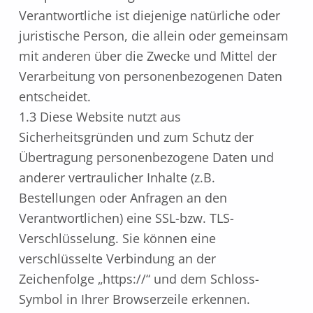
Verantwortliche ist diejenige natürliche oder
juristische Person, die allein oder gemeinsam
mit anderen über die Zwecke und Mittel der
Verarbeitung von personenbezogenen Daten
entscheidet.
1.3 Diese Website nutzt aus
Sicherheitsgründen und zum Schutz der
Übertragung personenbezogene Daten und
anderer vertraulicher Inhalte (z.B.
Bestellungen oder Anfragen an den
Verantwortlichen) eine SSL-bzw. TLS-
Verschlüsselung. Sie können eine
verschlüsselte Verbindung an der
Zeichenfolge „https://“ und dem Schloss-
Symbol in Ihrer Browserzeile erkennen.