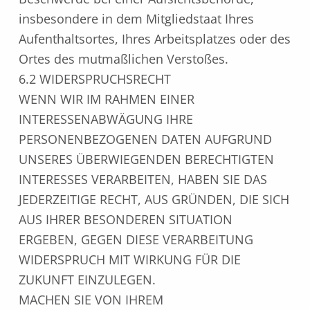
insbesondere in dem Mitgliedstaat Ihres
Aufenthaltsortes, Ihres Arbeitsplatzes oder des
Ortes des mutmaßlichen Verstoßes.
6.2 WIDERSPRUCHSRECHT
WENN WIR IM RAHMEN EINER
INTERESSENABWÄGUNG IHRE
PERSONENBEZOGENEN DATEN AUFGRUND
UNSERES ÜBERWIEGENDEN BERECHTIGTEN
INTERESSES VERARBEITEN, HABEN SIE DAS
JEDERZEITIGE RECHT, AUS GRÜNDEN, DIE SICH
AUS IHRER BESONDEREN SITUATION
ERGEBEN, GEGEN DIESE VERARBEITUNG
WIDERSPRUCH MIT WIRKUNG FÜR DIE
ZUKUNFT EINZULEGEN.
MACHEN SIE VON IHREM