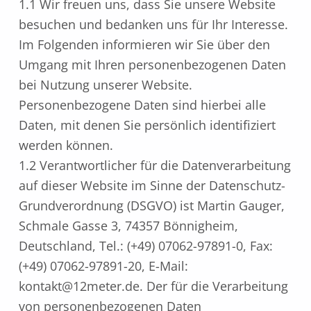
1.1 Wir freuen uns, dass Sie unsere Website
besuchen und bedanken uns für Ihr Interesse.
Im Folgenden informieren wir Sie über den
Umgang mit Ihren personenbezogenen Daten
bei Nutzung unserer Website.
Personenbezogene Daten sind hierbei alle
Daten, mit denen Sie persönlich identifiziert
werden können.
1.2 Verantwortlicher für die Datenverarbeitung
auf dieser Website im Sinne der Datenschutz-
Grundverordnung (DSGVO) ist Martin Gauger,
Schmale Gasse 3, 74357 Bönnigheim,
Deutschland, Tel.: (+49) 07062-97891-0, Fax:
(+49) 07062-97891-20, E-Mail:
kontakt@12meter.de. Der für die Verarbeitung
von personenbezogenen Daten