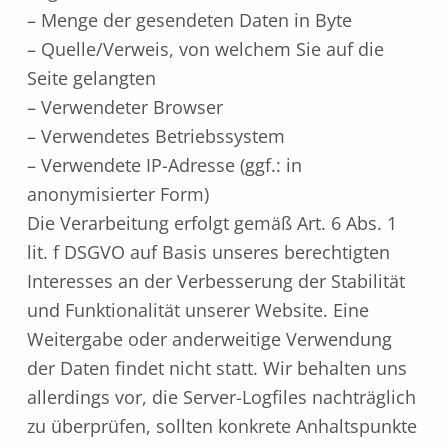
– Menge der gesendeten Daten in Byte
– Quelle/Verweis, von welchem Sie auf die
Seite gelangten
– Verwendeter Browser
– Verwendetes Betriebssystem
– Verwendete IP-Adresse (ggf.: in
anonymisierter Form)
Die Verarbeitung erfolgt gemäß Art. 6 Abs. 1
lit. f DSGVO auf Basis unseres berechtigten
Interesses an der Verbesserung der Stabilität
und Funktionalität unserer Website. Eine
Weitergabe oder anderweitige Verwendung
der Daten findet nicht statt. Wir behalten uns
allerdings vor, die Server-Logfiles nachträglich
zu überprüfen, sollten konkrete Anhaltspunkte