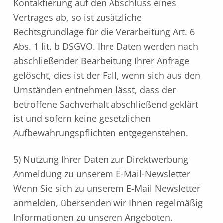
Kontaktierung auf den Abschluss eines
Vertrages ab, so ist zusätzliche
Rechtsgrundlage für die Verarbeitung Art. 6
Abs. 1 lit. b DSGVO. Ihre Daten werden nach
abschließender Bearbeitung Ihrer Anfrage
gelöscht, dies ist der Fall, wenn sich aus den
Umständen entnehmen lässt, dass der
betroffene Sachverhalt abschließend geklärt
ist und sofern keine gesetzlichen
Aufbewahrungspflichten entgegenstehen.
5) Nutzung Ihrer Daten zur Direktwerbung
Anmeldung zu unserem E-Mail-Newsletter
Wenn Sie sich zu unserem E-Mail Newsletter
anmelden, übersenden wir Ihnen regelmäßig
Informationen zu unseren Angeboten.