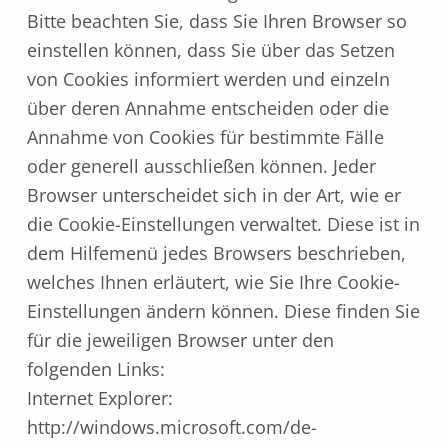
Bitte beachten Sie, dass Sie Ihren Browser so
einstellen können, dass Sie über das Setzen
von Cookies informiert werden und einzeln
über deren Annahme entscheiden oder die
Annahme von Cookies für bestimmte Fälle
oder generell ausschließen können. Jeder
Browser unterscheidet sich in der Art, wie er
die Cookie-Einstellungen verwaltet. Diese ist in
dem Hilfemenü jedes Browsers beschrieben,
welches Ihnen erläutert, wie Sie Ihre Cookie-
Einstellungen ändern können. Diese finden Sie
für die jeweiligen Browser unter den
folgenden Links:
Internet Explorer:
http://windows.microsoft.com/de-