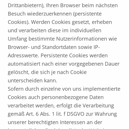
Drittanbietern), Ihren Browser beim nächsten
Besuch wiederzuerkennen (persistente
Cookies). Werden Cookies gesetzt, erheben
und verarbeiten diese im individuellen
Umfang bestimmte Nutzerinformationen wie
Browser- und Standortdaten sowie IP-
Adresswerte. Persistente Cookies werden
automatisiert nach einer vorgegebenen Dauer
gelöscht, die sich je nach Cookie
unterscheiden kann.
Sofern durch einzelne von uns implementierte
Cookies auch personenbezogene Daten
verarbeitet werden, erfolgt die Verarbeitung
gemäß Art. 6 Abs. 1 lit. f DSGVO zur Wahrung
unserer berechtigten Interessen an der