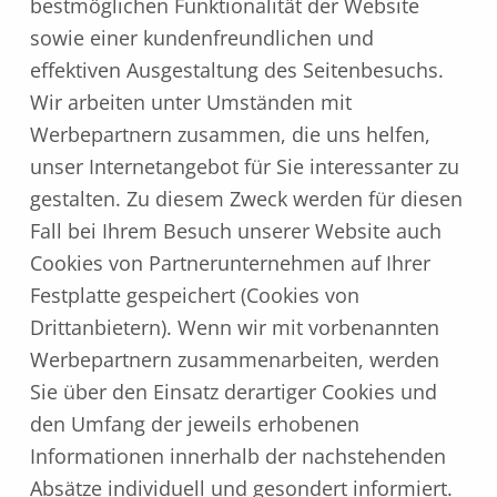
bestmöglichen Funktionalität der Website
sowie einer kundenfreundlichen und
effektiven Ausgestaltung des Seitenbesuchs.
Wir arbeiten unter Umständen mit
Werbepartnern zusammen, die uns helfen,
unser Internetangebot für Sie interessanter zu
gestalten. Zu diesem Zweck werden für diesen
Fall bei Ihrem Besuch unserer Website auch
Cookies von Partnerunternehmen auf Ihrer
Festplatte gespeichert (Cookies von
Drittanbietern). Wenn wir mit vorbenannten
Werbepartnern zusammenarbeiten, werden
Sie über den Einsatz derartiger Cookies und
den Umfang der jeweils erhobenen
Informationen innerhalb der nachstehenden
Absätze individuell und gesondert informiert.