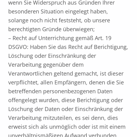
wenn Sie Widerspruch aus Gründen Ihrer
besonderen Situation eingelegt haben,
solange noch nicht feststeht, ob unsere
berechtigten Gründe überwiegen;
– Recht auf Unterrichtung gemäß Art. 19
DSGVO: Haben Sie das Recht auf Berichtigung,
Löschung oder Einschränkung der
Verarbeitung gegenüber dem
Verantwortlichen geltend gemacht, ist dieser
verpflichtet, allen Empfängern, denen die Sie
betreffenden personenbezogenen Daten
offengelegt wurden, diese Berichtigung oder
Löschung der Daten oder Einschränkung der
Verarbeitung mitzuteilen, es sei denn, dies
erweist sich als unmöglich oder ist mit einem
unverhältnismäßigen Aufwand verbunden.