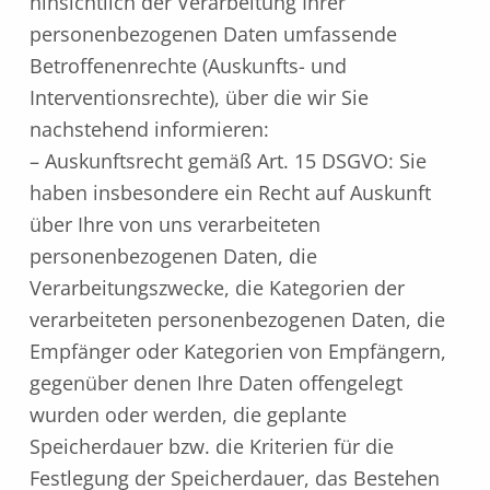
hinsichtlich der Verarbeitung Ihrer
personenbezogenen Daten umfassende
Betroffenenrechte (Auskunfts- und
Interventionsrechte), über die wir Sie
nachstehend informieren:
– Auskunftsrecht gemäß Art. 15 DSGVO: Sie
haben insbesondere ein Recht auf Auskunft
über Ihre von uns verarbeiteten
personenbezogenen Daten, die
Verarbeitungszwecke, die Kategorien der
verarbeiteten personenbezogenen Daten, die
Empfänger oder Kategorien von Empfängern,
gegenüber denen Ihre Daten offengelegt
wurden oder werden, die geplante
Speicherdauer bzw. die Kriterien für die
Festlegung der Speicherdauer, das Bestehen