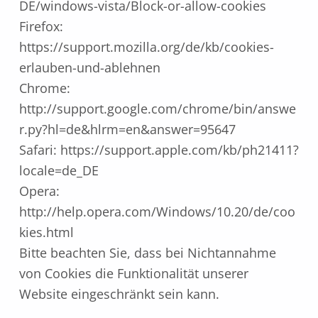
DE/windows-vista/Block-or-allow-cookies
Firefox:
https://support.mozilla.org/de/kb/cookies-
erlauben-und-ablehnen
Chrome:
http://support.google.com/chrome/bin/answe
r.py?hl=de&hlrm=en&answer=95647
Safari: https://support.apple.com/kb/ph21411?
locale=de_DE
Opera:
http://help.opera.com/Windows/10.20/de/coo
kies.html
Bitte beachten Sie, dass bei Nichtannahme
von Cookies die Funktionalität unserer
Website eingeschränkt sein kann.