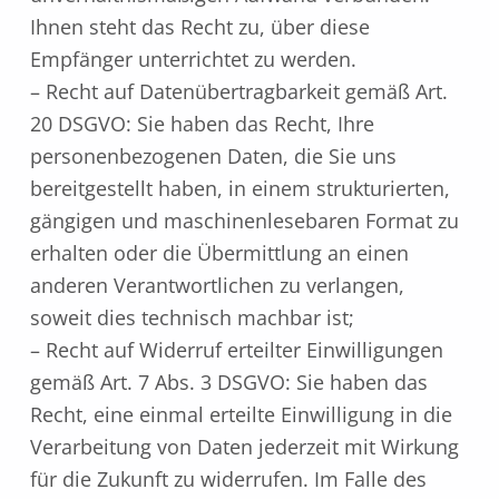
Ihnen steht das Recht zu, über diese
Empfänger unterrichtet zu werden.
– Recht auf Datenübertragbarkeit gemäß Art.
20 DSGVO: Sie haben das Recht, Ihre
personenbezogenen Daten, die Sie uns
bereitgestellt haben, in einem strukturierten,
gängigen und maschinenlesebaren Format zu
erhalten oder die Übermittlung an einen
anderen Verantwortlichen zu verlangen,
soweit dies technisch machbar ist;
– Recht auf Widerruf erteilter Einwilligungen
gemäß Art. 7 Abs. 3 DSGVO: Sie haben das
Recht, eine einmal erteilte Einwilligung in die
Verarbeitung von Daten jederzeit mit Wirkung
für die Zukunft zu widerrufen. Im Falle des