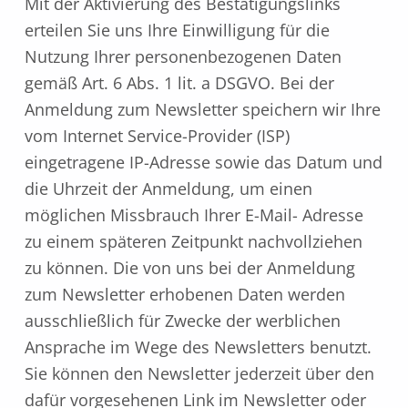
Mit der Aktivierung des Bestätigungslinks
erteilen Sie uns Ihre Einwilligung für die
Nutzung Ihrer personenbezogenen Daten
gemäß Art. 6 Abs. 1 lit. a DSGVO. Bei der
Anmeldung zum Newsletter speichern wir Ihre
vom Internet Service-Provider (ISP)
eingetragene IP-Adresse sowie das Datum und
die Uhrzeit der Anmeldung, um einen
möglichen Missbrauch Ihrer E-Mail- Adresse
zu einem späteren Zeitpunkt nachvollziehen
zu können. Die von uns bei der Anmeldung
zum Newsletter erhobenen Daten werden
ausschließlich für Zwecke der werblichen
Ansprache im Wege des Newsletters benutzt.
Sie können den Newsletter jederzeit über den
dafür vorgesehenen Link im Newsletter oder